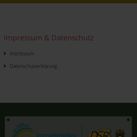
Impressum & Datenschutz
Impressum
Datenschutzerklärung