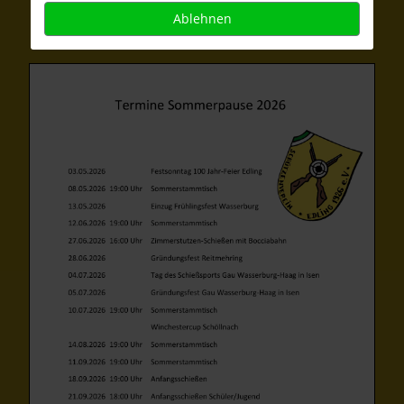
Ablehnen