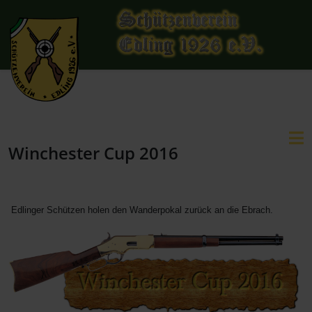
Winchester Cup 2016
Edlinger Schützen holen den Wanderpokal zurück an die Ebrach.