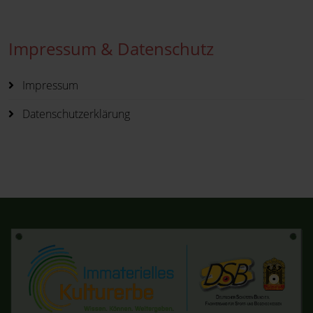
Impressum & Datenschutz
Impressum
Datenschutzerklärung