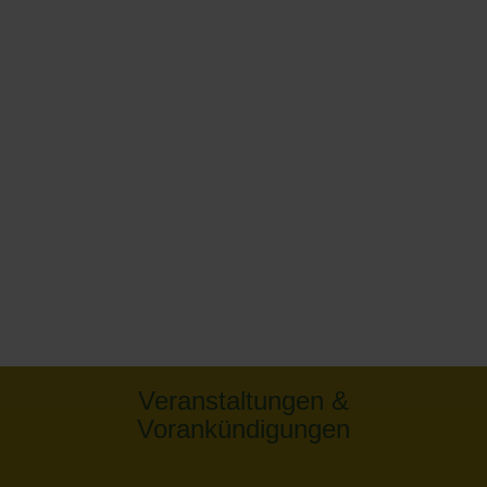
Veranstaltungen &
Vorankündigungen