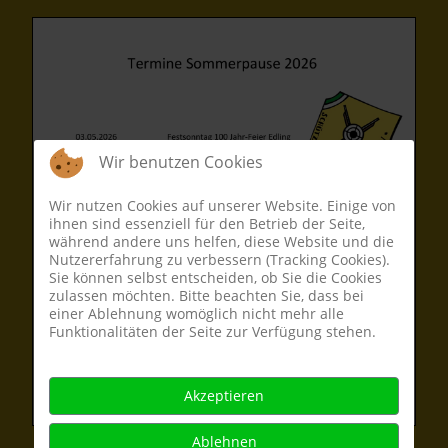
Wir benutzen Cookies
Wir nutzen Cookies auf unserer Website. Einige von
ihnen sind essenziell für den Betrieb der Seite,
während andere uns helfen, diese Website und die
Nutzererfahrung zu verbessern (Tracking Cookies).
Sie können selbst entscheiden, ob Sie die Cookies
zulassen möchten. Bitte beachten Sie, dass bei
einer Ablehnung womöglich nicht mehr alle
Funktionalitäten der Seite zur Verfügung stehen.
Akzeptieren
Ablehnen