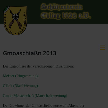
Gmoaschiaßn 2013
Die Ergebnisse der verschiedenen Disziplinen:
Meister (Ringwertung)
Glück (Blattl Wertung)
Gmoa-Meisterschaft (Manschaftswertung)
Der Gewinner der Gmoascheibewurde am Abend der