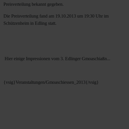
Preisverteilung bekannt gegeben.
Die Preisverteilung fand am 19.10.2013 um 19:30 Uhr im
Schützenheim in Edling statt.
Hier einige Impressionen vom 3. Edlinger Gmoaschiaßn...
{vsig}Veranstaltungen/Gmoaschiessen_2013{/vsig}